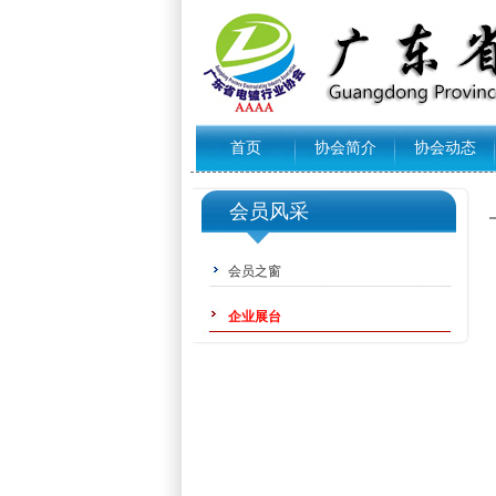
首页
协会简介
协会动态
会员风采
会员之窗
企业展台