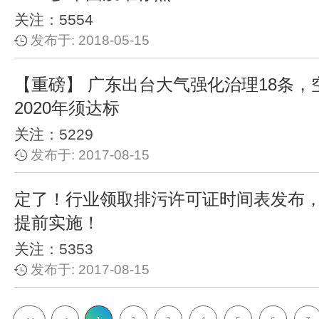
关注：5554
发布于: 2018-05-15
【重磅】 广东出台大气强化治理18条，
2020年须达标
关注：5229
发布于: 2017-08-15
定了！行业领取排污许可证时间表发布，
提前实施！
关注：5353
发布于: 2017-08-15