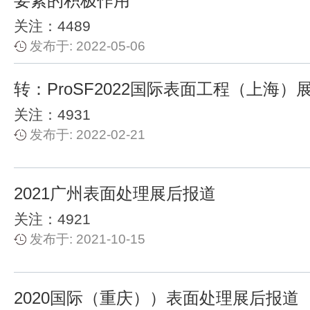
要素的积极作用
关注：4489
发布于: 2022-05-06
转：ProSF2022国际表面工程（上海）
关注：4931
发布于: 2022-02-21
2021广州表面处理展后报道
关注：4921
发布于: 2021-10-15
2020国际（重庆））表面处理展后报道