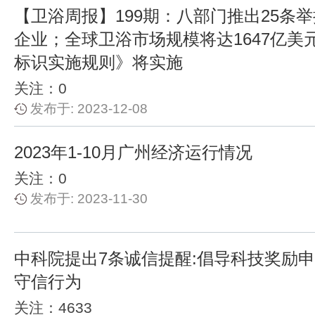
【卫浴周报】199期：八部门推出25条
企业；全球卫浴市场规模将达1647亿美
标识实施规则》将实施
关注：0
发布于: 2023-12-08
2023年1-10月广州经济运行情况
关注：0
发布于: 2023-11-30
中科院提出7条诚信提醒:倡导科技奖励
守信行为
关注：4633