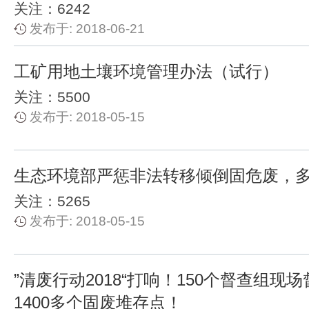
关注：6242
发布于: 2018-06-21
工矿用地土壤环境管理办法（试行）
关注：5500
发布于: 2018-05-15
生态环境部严惩非法转移倾倒固危废，
关注：5265
发布于: 2018-05-15
”清废行动2018“打响！150个督查组现
1400多个固废堆存点！