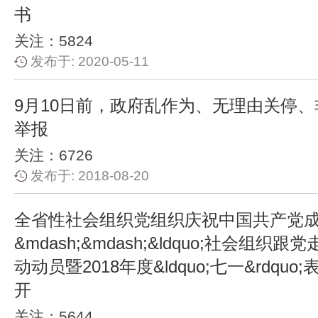
书
关注：5824
发布于: 2020-05-11
9月10日前，政府乱作为、无理由关停
举报
关注：6726
发布于: 2018-08-20
全省性社会组织党组织庆祝中国共产党成
&mdash;&mdash;&ldquo;社会组织跟党
动动员暨2018年度&ldquo;七一&rdqu
开
关注：5644