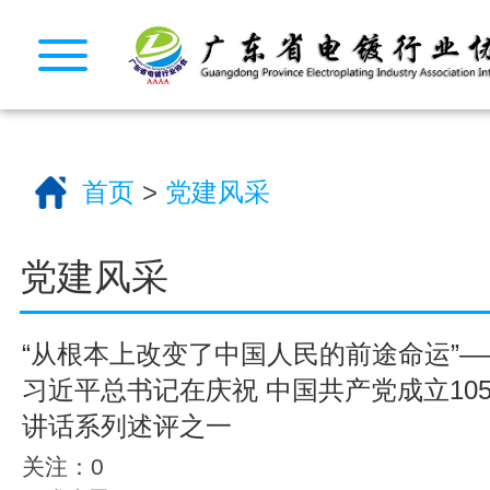
CopyRight 2026 All Right Reserved 广
10222390号
技术支持:艾迪品牌策划
关于我们
服务分类
电话咨询
首页
>
党建风采
返回首页
党建风采
“从根本上改变了中国人民的前途命运”
习近平总书记在庆祝 中国共产党成立10
讲话系列述评之一
关注：0