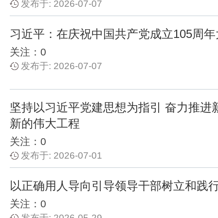
发布于: 2026-07-07
习近平：在庆祝中国共产党成立105周
关注：0
发布于: 2026-07-07
坚持以习近平党建思想为指引 奋力推进
新的伟大工程
关注：0
发布于: 2026-07-01
以正确用人导向引导领导干部树立和践
关注：0
发布于: 2026-05-29