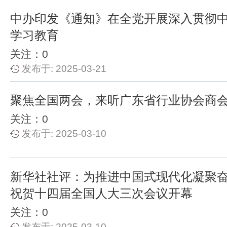
中办印发《通知》在全党开展深入贯彻
学习教育
关注：0
发布于: 2025-03-21
聚焦全国两会，来听广东省行业协会商
关注：0
发布于: 2025-03-10
新华社社评：为推进中国式现代化凝聚
祝贺十四届全国人大三次会议开幕
关注：0
发布于: 2025-03-10