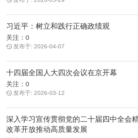
习近平：树立和践行正确政绩观
关注：0
发布于: 2026-04-07
十四届全国人大四次会议在京开幕
关注：0
发布于: 2026-03-12
深入学习宣传贯彻党的二十届四中全会精
改革开放推动高质量发展