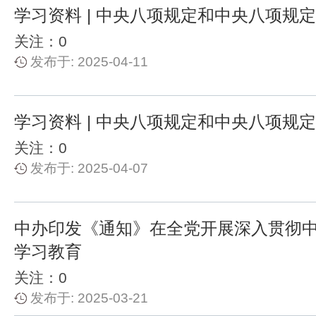
学习资料 | 中央八项规定和中央八项规
关注：0
发布于: 2025-04-11
学习资料 | 中央八项规定和中央八项规
关注：0
发布于: 2025-04-07
中办印发《通知》在全党开展深入贯彻
学习教育
关注：0
发布于: 2025-03-21