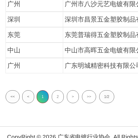
广州
广州市八沙元艺电镀有限
深圳
深圳市昌景五金塑胶制品
东莞
东莞普瑞得五金塑胶制品
中山
中山市高晖五金电镀有限
广州
广东明城精密科技有限公
<<
<
1
2
>
>>
1/2
CopyRight © 2026 广东省电镀行业协会. All Rights