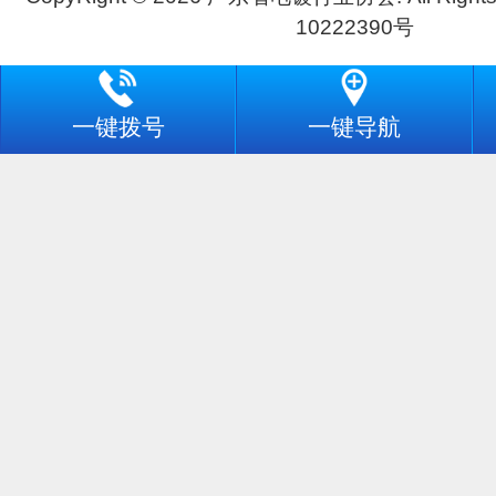
10222390号
一键拨号
一键导航