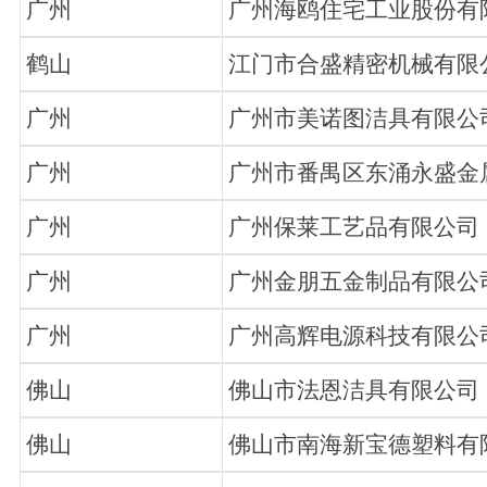
广州
广州海鸥住宅工业股份有
鹤山
江门市合盛精密机械有限
广州
广州市美诺图洁具有限公
广州
广州市番禺区东涌永盛金
广州
广州保莱工艺品有限公司
广州
广州金朋五金制品有限公
广州
广州高辉电源科技有限公
佛山
佛山市法恩洁具有限公司
佛山
佛山市南海新宝德塑料有