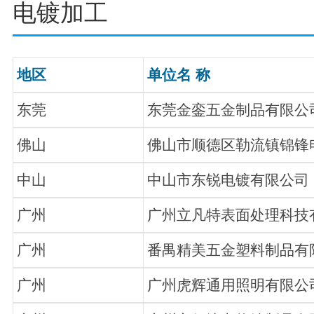
电镀加工
地区
单位名 称
东莞
东莞金銮五金制品有限公
佛山
佛山市顺德区勒流镇锦锋
中山
中山市东锐电镀有限公司
广州
广州立凡特表面处理科技
广州
番禺精美五金塑料制品有
广州
广州虎辉通用照明有限公