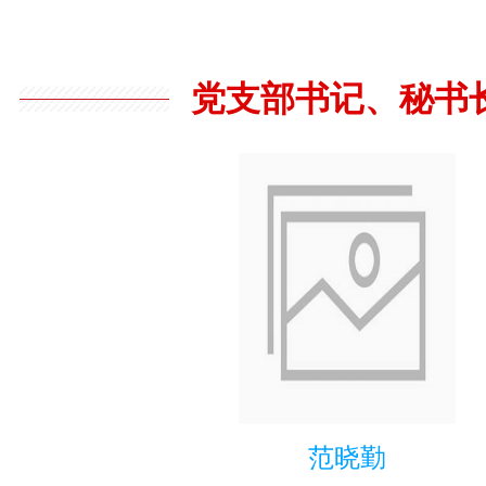
党支部书记、秘书
范晓勤