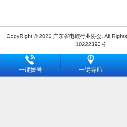
CopyRight © 2026 广东省电镀行业协会. All Rights
10222390号
一键拨号
一键导航