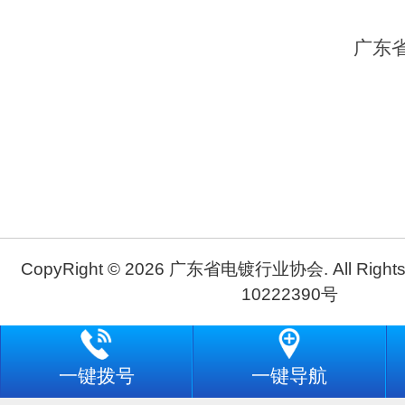
广东
CopyRight © 2026 广东省电镀行业协会. All Rights
10222390号
一键拨号
一键导航