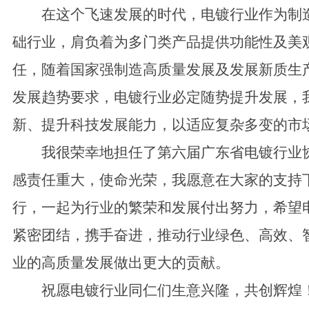
在这个飞速发展的时代，电镀行业作为制
础行业，肩负着为多门类产品提供功能性及美
任，随着国家强制造高质量发展及发展新质生
发展趋势要求，电镀行业必定随势提升发展，
新、提升科技发展能力，以适应复杂多变的市
我很荣幸地担任了第六届广东省电镀行业
感责任重大，使命光荣，我愿意在大家的支持
行，一起为行业的繁荣和发展付出努力，希望
紧密团结，携手奋进，推动行业绿色、高效、
业的高质量发展做出更大的贡献。
祝愿电镀行业同仁们生意兴隆，共创辉煌