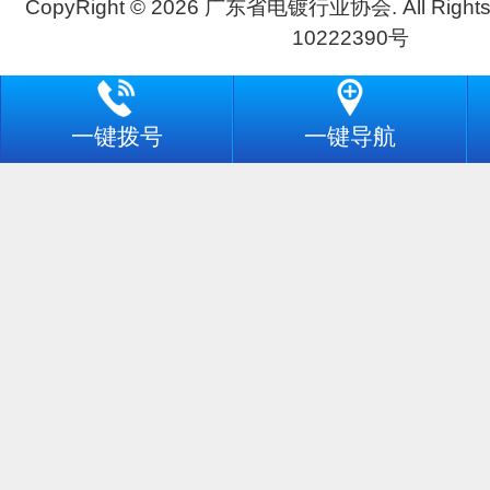
CopyRight © 2026 广东省电镀行业协会. All Rights
10222390号
一键拨号
一键导航