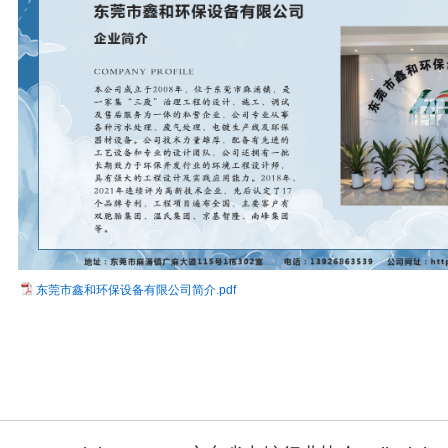
东莞市鑫和环保设备有限公司简介.pdf