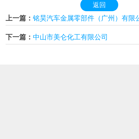
返回
上一篇：
铭昊汽车金属零部件（广州）有限
下一篇：
中山市美仑化工有限公司