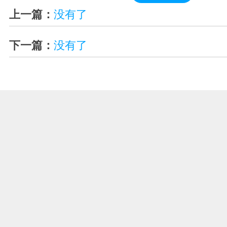
上一篇：
没有了
下一篇：
没有了