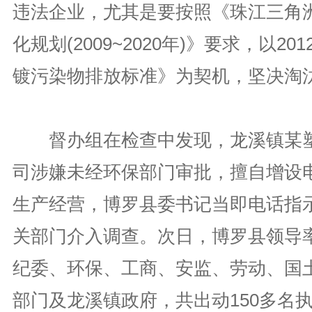
违法企业，尤其是要按照《珠江三角
化规划(2009~2020年)》要求，以2
镀污染物排放标准》为契机，坚决淘
督办组在检查中发现，龙溪镇某塑
司涉嫌未经环保部门审批，擅自增设
生产经营，博罗县委书记当即电话指
关部门介入调查。次日，博罗县领导
纪委、环保、工商、安监、劳动、国
部门及龙溪镇政府，共出动150多名