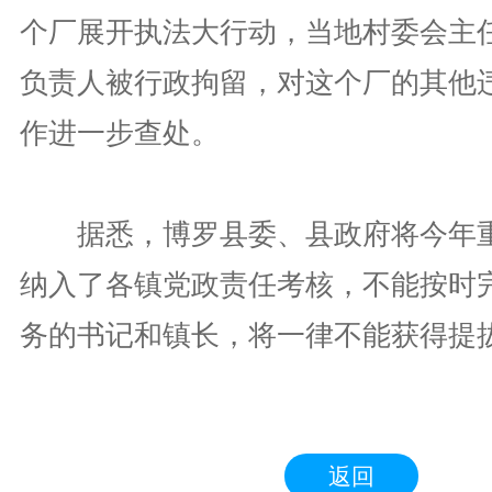
个厂展开执法大行动，当地村委会主
负责人被行政拘留，对这个厂的其他
作进一步查处。
据悉，博罗县委、县政府将今年重
纳入了各镇党政责任考核，不能按时
务的书记和镇长，将一律不能获得提
返回