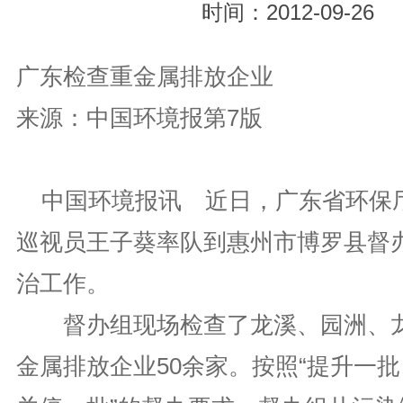
时间：2012-09-26
广东检查重金属排放企业
来源：中国环境报第7版
中国环境报讯 近日，广东省环保
巡视员王子葵率队到惠州市博罗县督
治工作。
督办组现场检查了龙溪、园洲、龙
金属排放企业50余家。按照“提升一