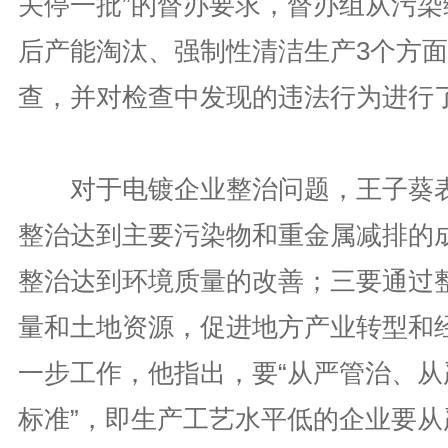
关停一批”的督办要求，督办组从污染
后产能淘汰、强制性清洁生产3个方
查，并对检查中发现的违法行为进行
对于电镀企业整治问题，王子葵表
整治达到主要污染物和重金属减排的
整治达到环境质量的改善；三要通过
量和土地资源，促进地方产业转型和
一步工作，他指出，要“从严管治、从
标准”，即生产工艺水平低的企业要从