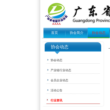
首页
协会简介
协会动态
协会动态
协会动态
产业链行业动态
会员企业动态
活动公告
行业资讯