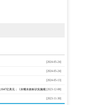
[2024-05-24]
[2024-05-24]
[2024-05-13]
1647亿美元；《水嘴水效标识实施规
[2023-12-08]
[2023-11-30]