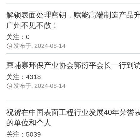
解锁表面处理密钥，赋能高端制造产品
广州不见不散！
关注：0
发布于: 2024-08-14
柬埔寨环保产业协会郭衍平会长一行到
关注：4318
发布于: 2024-08-14
祝贺在中国表面工程行业发展40年荣誉
的单位和个人
关注：5039