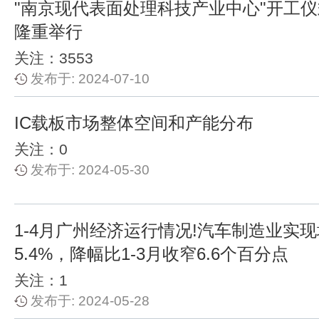
"南京现代表面处理科技产业中心"开工
隆重举行
关注：3553
发布于: 2024-07-10
IC载板市场整体空间和产能分布
关注：0
发布于: 2024-05-30
1-4月广州经济运行情况!汽车制造业实
5.4%，降幅比1-3月收窄6.6个百分点
关注：1
发布于: 2024-05-28