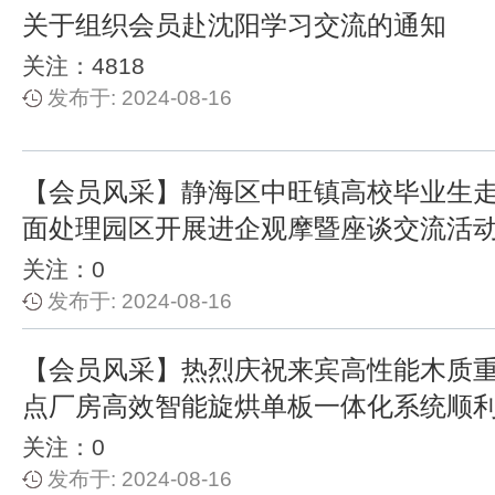
关于组织会员赴沈阳学习交流的通知
关注：4818
发布于: 2024-08-16
【会员风采】静海区中旺镇高校毕业生
面处理园区开展进企观摩暨座谈交流活
关注：0
发布于: 2024-08-16
【会员风采】热烈庆祝来宾高性能木质
点厂房高效智能旋烘单板一体化系统顺
关注：0
发布于: 2024-08-16