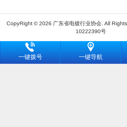
CopyRight © 2026 广东省电镀行业协会. All Rights
10222390号
一键拨号
一键导航