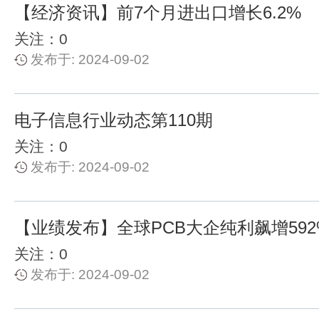
【经济资讯】前7个月进出口增长6.2%
关注：0
发布于: 2024-09-02
电子信息行业动态第110期
关注：0
发布于: 2024-09-02
【业绩发布】全球PCB大企纯利飙增592
关注：0
发布于: 2024-09-02