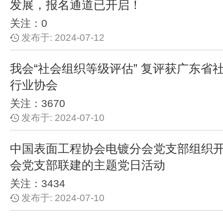
发展，报名通道已开启！
关注：0
发布于: 2024-07-12
我会“社会组织等级评估” 复评获广东省
行业协会
关注：3670
发布于: 2024-07-10
中国表面工程协会电镀分会党支部组织
会党支部联建的主题党日活动
关注：3434
发布于: 2024-07-10