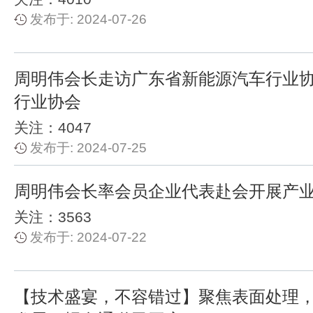
发布于: 2024-07-26
周明伟会长走访广东省新能源汽车行业
行业协会
关注：4047
发布于: 2024-07-25
周明伟会长率会员企业代表赴会开展产
关注：3563
发布于: 2024-07-22
【技术盛宴，不容错过】聚焦表面处理