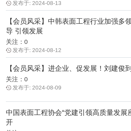
发布于: 2024-08-13
【会员风采】中韩表面工程行业加强多领
导 引领发展
关注：0
发布于: 2024-08-12
【会员风采】进企业、促发展！刘建俊
关注：0
发布于: 2024-08-09
中国表面工程协会“党建引领高质量发展
开