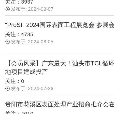
关注：3937
发布于: 2024-08-07
“ProSF 2024国际表面工程展览会”参
关注：4735
发布于: 2024-08-05
【会员风采】广东最大！汕头市TCL循
地项目建成投产
关注：0
发布于: 2024-07-26
贵阳市花溪区表面处理产业招商推介会
关注：4010