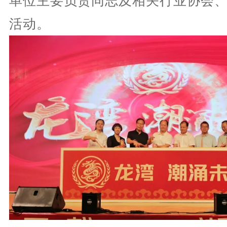
单位主要负责同志及相关行业协会
活动。