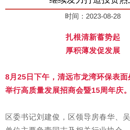
时间：2023-08-28
扎根清新蓄势起
厚积薄发促发展
8月25日下午，清远市龙湾环保表
举行高质量发展招商会暨15周年庆
区委书记刘建俊，区领导房春华、