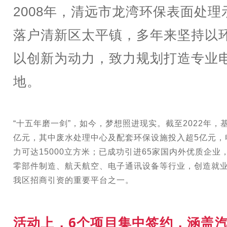
2008年，清远市龙湾环保表面处
落户清新区太平镇，多年来坚持以
以创新为动力，致力规划打造专业
地。
“十五年磨一剑”，如今，梦想照进现实。截至2022年，
亿元，其中废水处理中心及配套环保设施投入超5亿元，
力可达15000立方米；已成功引进65家国内外优质企
零部件制造、航天航空、电子通讯设备等行业，创造就业岗
我区招商引资的重要平台之一。
活动上，6个项目集中签约，涵盖