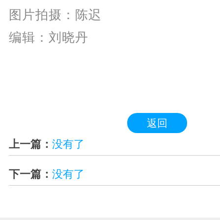
图片拍摄：陈迟
编辑：刘晓丹
返回
上一篇：
没有了
下一篇：
没有了