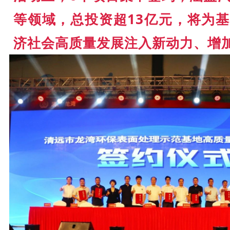
等领域，总投资超13亿元，将为
济社会高质量发展注入新动力、增