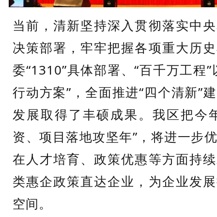
当前，清新坚持深入贯彻落实中央
决策部署，牢牢把握各项重大历史
委“1310”具体部署、“百千万工程
行动方案”，全面推进“四个清新”
发展取得了丰硕成果。我区把今年
资、项目落地攻坚年”，将进一步
在人才培育、政策优惠等方面持续
类惠企政策直达企业，为企业发展
空间。