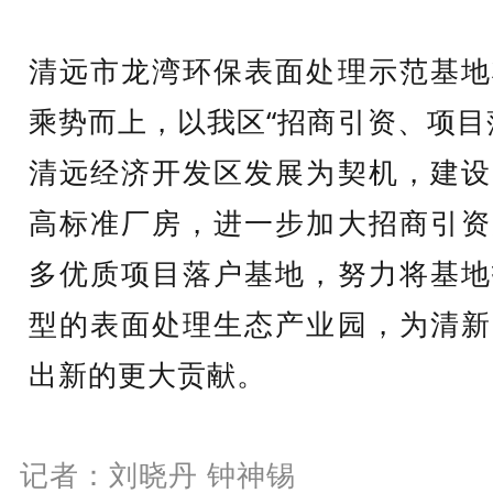
清远市龙湾环保表面处理示范基地
乘势而上，以我区“招商引资、项目
清远经济开发区发展为契机，建设
高标准厂房，进一步加大招商引资
多优质项目落户基地，努力将基地
型的表面处理生态产业园，为清新
出新的更大贡献。
记者：刘晓丹 钟神锡