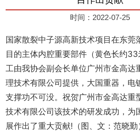
时间：2022-07-25
国家散裂中子源高新技术项目在东莞
目的主体内腔重要部件（黄色长约33
工
由
我协会副会长单位
广州市金高达
理技术有限公司提供
，大国重器，电
支撑功不可没。
祝贺广州市金高达重
技术有限公司该技术的研发成功，为
展作出了重大贡献!（图、文：范晓勤