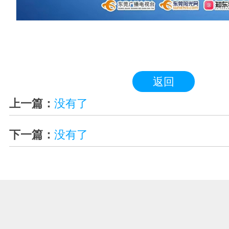
返回
上一篇：
没有了
下一篇：
没有了