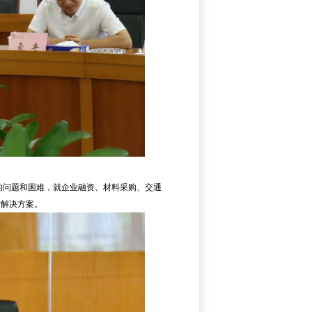
的问题和困难，就企业融资、材料采购、交通
讨解决方案。