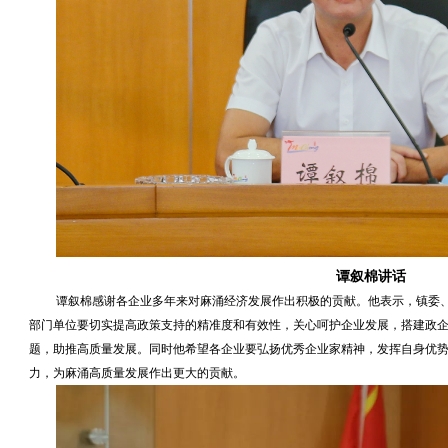
谭叙棉讲话
谭叙棉感谢各企业多年来对麻涌经济发展作出积极的贡献。他表示，镇委
部门单位要切实提高政策支持的精准度和有效性，关心呵护企业发展，搭建政
题，助推高质量发展。同时他希望各企业要弘扬优秀企业家精神，发挥自身优
力，为麻涌高质量发展作出更大的贡献。