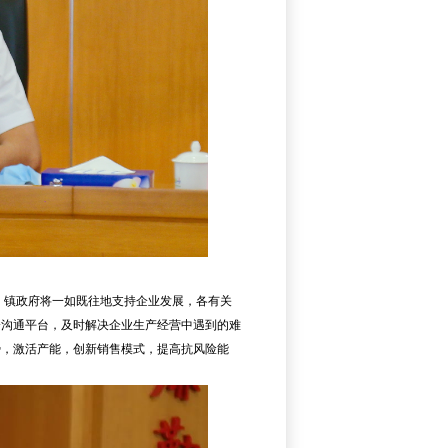
、镇政府将一如既往地支持企业发展，各有关
企沟通平台，及时解决企业生产经营中遇到的难
势，激活产能，创新销售模式，提高抗风险能