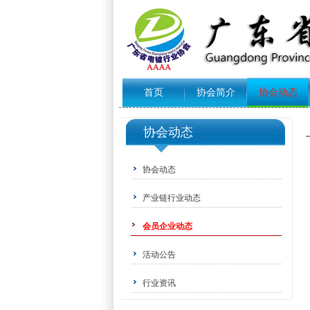
首页
协会简介
协会动态
协会动态
协会动态
产业链行业动态
会员企业动态
活动公告
行业资讯