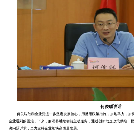
何俊聪讲话
何俊聪鼓励企业要进一步坚定发展信心，用足用政策措施，加足马力，加
企业遇到的困难，下来，麻涌将继续靠前主动服务，通过创新助企政策供给、
决问题诉求，全力支持企业加快高质量发展。