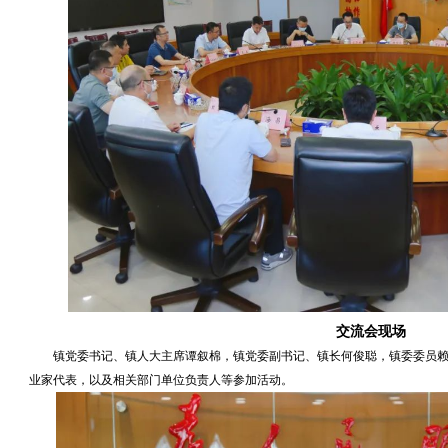
交流会现场
镇党委书记、镇人大主席谭叙棉，镇党委副书记、镇长何俊聪，镇委委员
业家代表，以及相关部门单位负责人等参加活动。