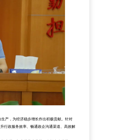
快生产，为经济稳步增长作出积极贡献。针对
提升行政服务效率、畅通政企沟通渠道、高效解