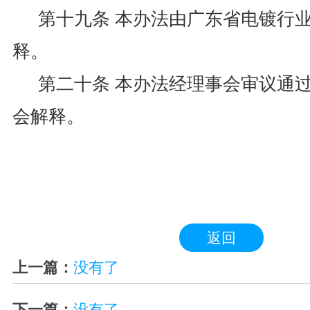
第十九条 本办法由广东省电镀行
释。
第二十条 本办法经理事会审议通过
会解释。
返回
上一篇：
没有了
下一篇：
没有了