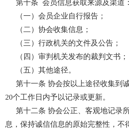
第十条 会员信息获取来源及渠道
（一）会员企业自行报告；
（二）协会收集信息；
（三）行政机关的文件及公告；
（四）审判机关发布的裁判文书；
（五）其他途径。
第十一条 协会按以上途径收集到
20个工作日内予以记录或更新。
第十二条 协会公正、客观地记录
息，保持诚信信息的原始完整性，不