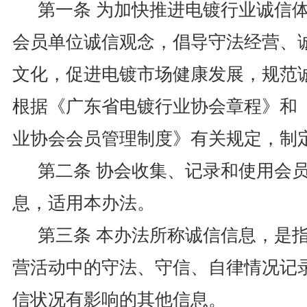
第一条 为加快推进电镀行业诚信
会员单位诚信观念，倡导守法经营、
文化，促进电镀市场健康发展，规范
根据《广东省电镀行业协会章程》和
业协会会员管理制度》有关规定，制
第二条 协会收集、记录和使用会
息，适用本办法。
第三条 本办法所称诚信信息，是
营活动中的守法、守信、自律情况记
信状况有影响的其他信息。