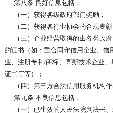
第八条 良好信息包括：
（一）获得各级政府部门奖励；
（二）获得各行业协会的合规表彰
（三）企业经营取得的由各类政府
的证书（如：重合同守信用企业、信用
业、注册专利/商标、高新技术企业、
证书等等）；
（四）第三方合法信用服务机构作
第九条 不良信息包括：
（一）已生效的人民法院判决书、