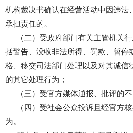
机构裁决书确认在经营活动中因违法
承担责任的。
（二）受政府部门有关主管机关行
括警告、没收非法所得、罚款、暂停
格、移交司法部门处理以及对其诚信
的其它处理行为；
（三）受官方媒体通报、批评的不
（四）受社会公众投诉且经官方核
为。