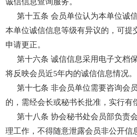
诚信信息查询服务。
第十五条 会员单位认为本单位诚
本单位诚信信息等级有异议的，可提
申请更正。
第十六条 诚信信息采用电子文档
将反映会员近5年内的诚信信息情况。
第十七条 非会员单位需要咨询会
的，需经会长或秘书长批准，实行有
第十八条 协会秘书处会员部负责
理工作，不得随意泄露会员非公开信