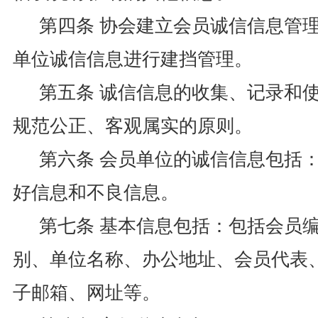
第四条 协会建立会员诚信信息管
单位诚信信息进行建挡管理。
第五条 诚信信息的收集、记录和
规范公正、客观属实的原则。
第六条 会员单位的诚信信息包括
好信息和不良信息。
第七条 基本信息包括：包括会员
别、单位名称、办公地址、会员代表
子邮箱、网址等。