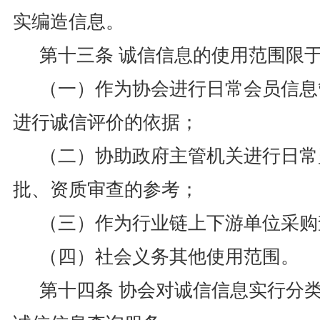
实编造信息。
第十三条 诚信信息的使用范围限
（一）作为协会进行日常会员信息
进行诚信评价的依据；
（二）协助政府主管机关进行日常
批、资质审查的参考；
（三）作为行业链上下游单位采购
（四）社会义务其他使用范围。
第十四条 协会对诚信信息实行分