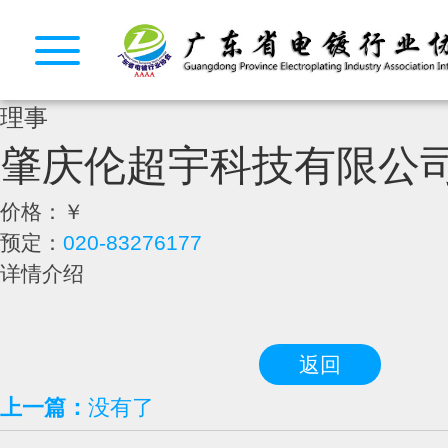
理事
肇庆伦超宇科技有限公
价格：
￥
预定：
020-83276177
详情介绍
返回
上一篇：
没有了