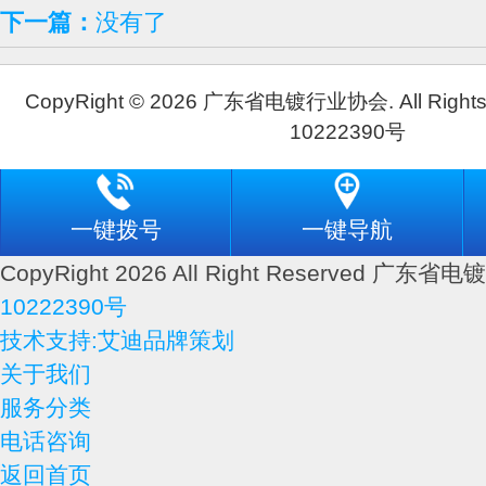
下一篇：
没有了
CopyRight © 2026 广东省电镀行业协会. All Rights
10222390号
一键拨号
一键导航
CopyRight 2026 All Right Reserved 广
10222390号
技术支持:艾迪品牌策划
关于我们
服务分类
电话咨询
返回首页