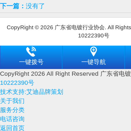
下一篇：
没有了
CopyRight © 2026 广东省电镀行业协会. All Rights
10222390号
一键拨号
一键导航
CopyRight 2026 All Right Reserved 广
10222390号
技术支持:艾迪品牌策划
关于我们
服务分类
电话咨询
返回首页