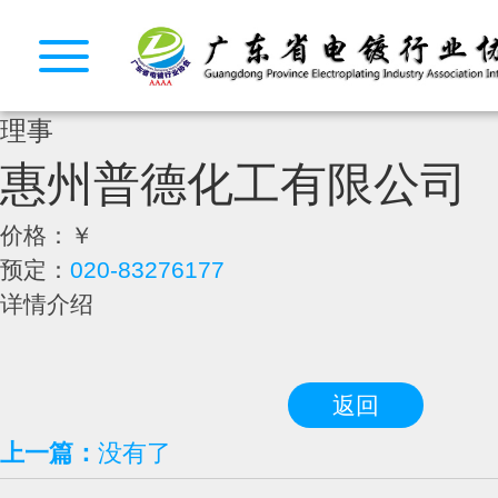
理事
惠州普德化工有限公司
价格：
￥
预定：
020-83276177
详情介绍
返回
上一篇：
没有了