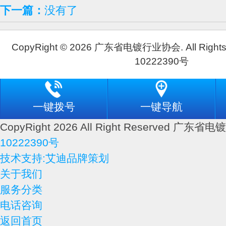
下一篇：
没有了
CopyRight © 2026 广东省电镀行业协会. All Rights
10222390号
一键拨号
一键导航
CopyRight 2026 All Right Reserved 广
10222390号
技术支持:艾迪品牌策划
关于我们
服务分类
电话咨询
返回首页