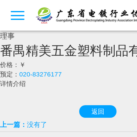
理事
番禺精美五金塑料制品
价格：
￥
预定：
020-83276177
详情介绍
返回
上一篇：
没有了