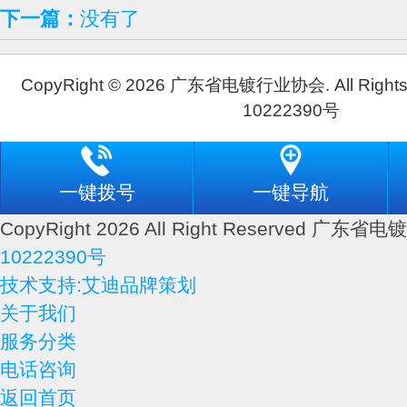
下一篇：
没有了
CopyRight © 2026 广东省电镀行业协会. All Rights
10222390号
一键拨号
一键导航
CopyRight 2026 All Right Reserved 广
10222390号
技术支持:艾迪品牌策划
关于我们
服务分类
电话咨询
返回首页