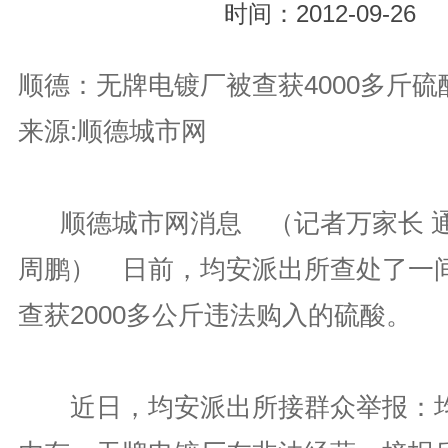
时间：2012-09-26
顺德：无牌电镀厂被查获4000多斤硫
来源:顺德城市网
顺德城市网消息 （记者万家长 
周鹏） 日前，均安派出所查处了一
查获2000多公斤违法购入的硫酸。
近日，均安派出所接群众举报：均