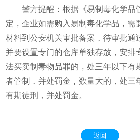
警方提醒：根据《易制毒化学品管
定，企业如需购入易制毒化学品，需
材料到公安机关审批备案，待审批通
并要设置专门的仓库单独存放，安排
法买卖制毒物品罪的，处三年以下有
者管制，并处罚金，数量大的，处三
有期徒刑，并处罚金。
返回