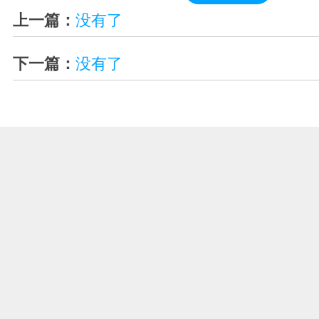
上一篇：
没有了
下一篇：
没有了