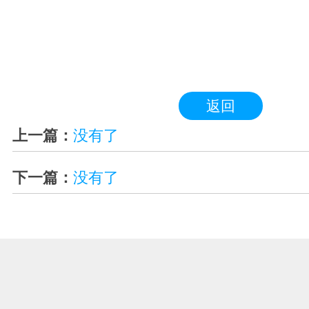
返回
上一篇：
没有了
下一篇：
没有了