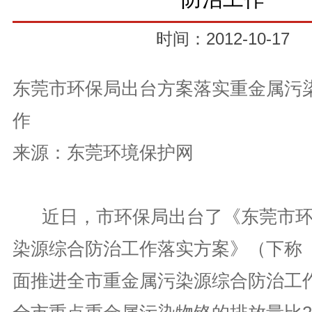
时间：2012-10-17
东莞市环保局出台方案落实重金属污
作
来源：东莞环境保护网
近日，市环保局出台了《东莞市环
染源综合防治工作落实方案》（下称
面推进全市重金属污染源综合防治工作