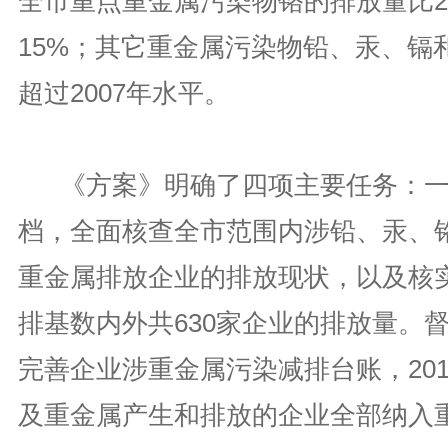
全市重点重金属污染物铬的排放量比2
15%；其它重金属污染物铅、汞、镉
超过2007年水平。
《方案》明确了四项主要任务：一
档，全面核查全市范围内涉铅、汞、
重金属排放企业的排放现状，以及核
排基数内外共630家企业的排放量。
完善企业涉重金属污染减排台账，20
及重金属产生和排放的企业全部纳入