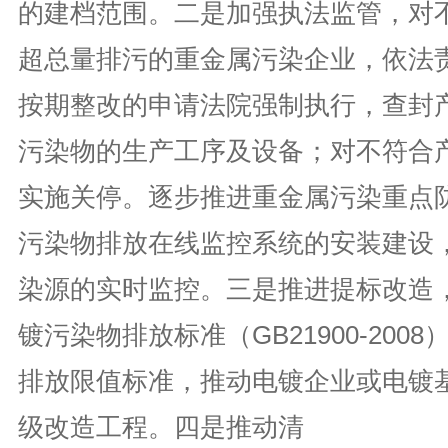
的建档范围。二是加强执法监管，对
超总量排污的重金属污染企业，依法
按期整改的申请法院强制执行，查封
污染物的生产工序及设备；对不符合
实施关停。逐步推进重金属污染重点
污染物排放在线监控系统的安装建设
染源的实时监控。三是推进提标改造
镀污染物排放标准（GB21900-200
排放限值标准，推动电镀企业或电镀
级改造工程。四是推动清