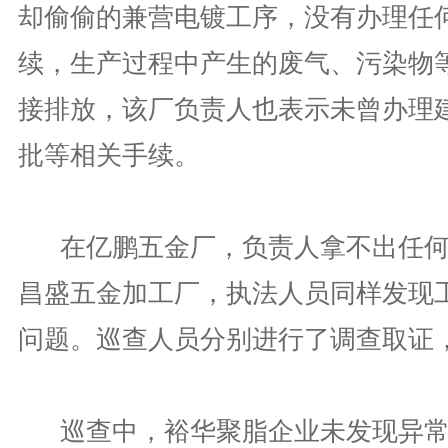
却偷偷的兼营电镀工序，没有办理任
续，生产过程中产生的废气、污染物
接排放，该厂负责人也表示未曾办理
批等相关手续。
在亿鹏五金厂，负责人拿不出任何
昌盛五金加工厂，执法人员同样发现
问题。巡查人员分别进行了调查取证
巡查中，裕华聚脂企业未发现异常