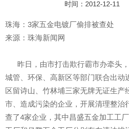
时间：2012-12-11
珠海：3家五金电镀厂偷排被查处
来源：珠海新闻网
昨日，由市打击欺行霸市办牵头，
城管、环保、高新区等部门联合出动近
区留诗山、竹林埔三家无牌无证生产
市、造成污染的企业，开展清理整治
查了4家企业，其中昌盛五金加工工