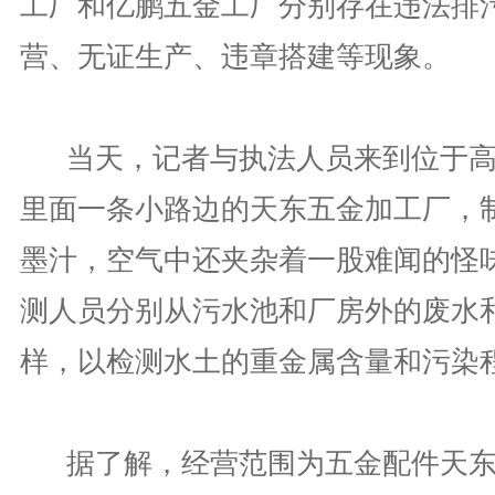
工厂和亿鹏五金工厂分别存在违法排
营、无证生产、违章搭建等现象。
当天，记者与执法人员来到位于高
里面一条小路边的天东五金加工厂，
墨汁，空气中还夹杂着一股难闻的怪
测人员分别从污水池和厂房外的废水
样，以检测水土的重金属含量和污染
据了解，经营范围为五金配件天东