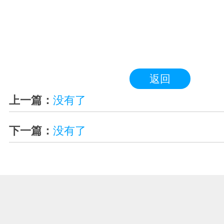
返回
上一篇：
没有了
下一篇：
没有了