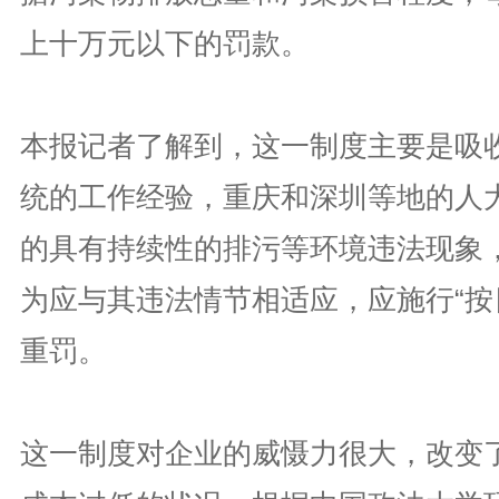
上十万元以下的罚款。
本报记者了解到，这一制度主要是吸
统的工作经验，重庆和深圳等地的人
的具有持续性的排污等环境违法现象
为应与其违法情节相适应，应施行“按
重罚。
这一制度对企业的威慑力很大，改变