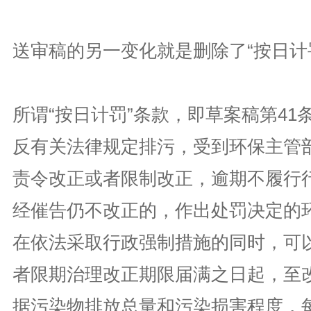
送审稿的另一变化就是删除了“按日计
所谓“按日计罚”条款，即草案稿第41
反有关法律规定排污，受到环保主管
责令改正或者限制改正，逾期不履行
经催告仍不改正的，作出处罚决定的
在依法采取行政强制措施的同时，可
者限期治理改正期限届满之日起，至
据污染物排放总量和污染损害程度，