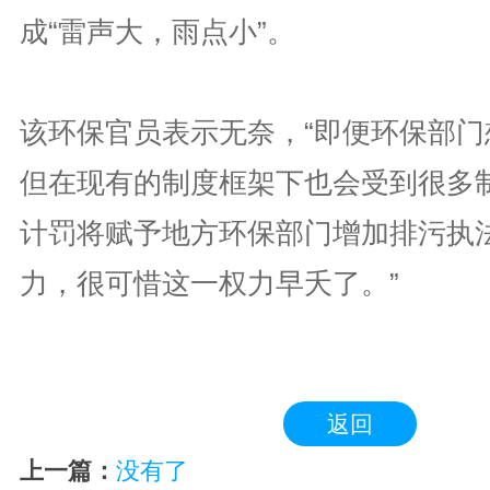
成“雷声大，雨点小”。
该环保官员表示无奈，“即便环保部门
但在现有的制度框架下也会受到很多
计罚将赋予地方环保部门增加排污执
力，很可惜这一权力早夭了。”
返回
上一篇：
没有了