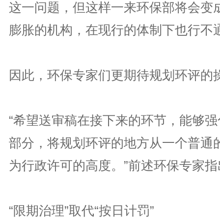
这一问题，但这样一来环保部将会变
膨胀的机构，在现行的体制下也行不
因此，环保专家们更期待规划环评的
“希望送审稿在接下来的环节，能够强
部分，将规划环评的地方从一个普通
为行政许可的高度。”前述环保专家指
“限期治理”取代“按日计罚”