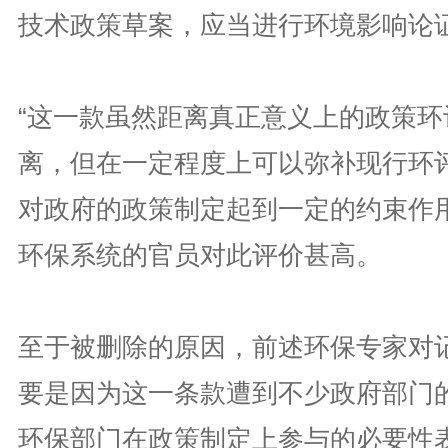
技术政策草案，应当进行环境影响论
“这一款虽然距离真正意义上的政策环
离，但在一定程度上可以弥补现行环
对政府的政策制定起到一定的约束作用
环保系统的官员对此评价甚高。
至于被删除的原因，前述环保专家对记
要是因为这一条款遭到不少政府部门
环保部门在政策制定上参与的必要性表