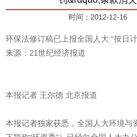
时间：2012-12-16
环保法修订稿已上报全国人大 “按日计
来源：21世纪经济报道
本报记者 王尔德 北京报道
本报记者独家获悉，全国人大环境与