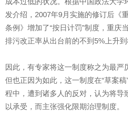
成本过低的状况。根据中国政法大学
发介绍，2007年9月实施的修订后《
条例》增加了“按日计罚”制度，重庆
排污改正率从出台前的不到5%上升到
因此，有专家将这一制度称之为最严
但也正因为如此，这一制度在“草案稿
程中，遭到诸多人的反对，认为将导
以承受，而主张强化限期治理制度。