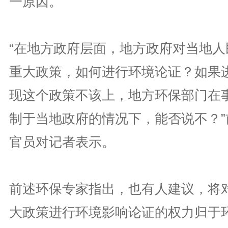
一原因。
“在地方政府层面，地方政府对当地人
重大政策，如何进行环境论证？如果
现这个政策不该上，地方环保部门在
制于当地政府的情况下，能否说不？”
官员对记者表示。
前述环保专家指出，也有人建议，将
大政策进行环境影响论证的权力归于