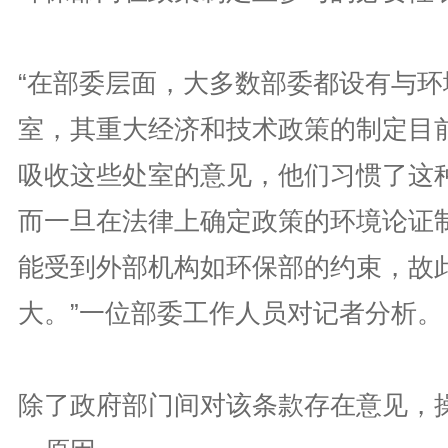
“在部委层面，大多数部委都设有与环
室，其重大经济和技术政策的制定目
吸收这些处室的意见，他们习惯了这
而一旦在法律上确定政策的环境论证
能受到外部机构如环保部的约束，故
大。”一位部委工作人员对记者分析。
除了政府部门间对该条款存在意见，