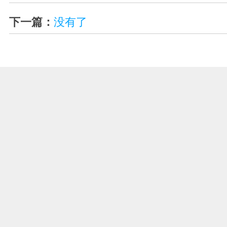
下一篇：
没有了