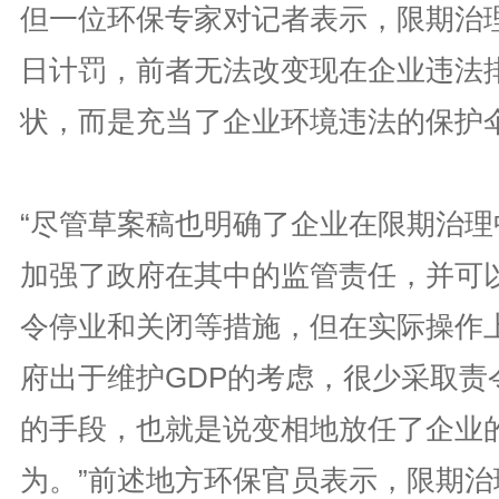
但一位环保专家对记者表示，限期治
日计罚，前者无法改变现在企业违法
状，而是充当了企业环境违法的保护
“尽管草案稿也明确了企业在限期治理
加强了政府在其中的监管责任，并可
令停业和关闭等措施，但在实际操作
府出于维护GDP的考虑，很少采取责
的手段，也就是说变相地放任了企业
为。”前述地方环保官员表示，限期治