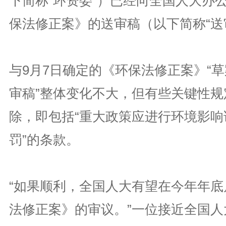
下简称“环资委”）已经向全国人大办
保法修正案》的送审稿（以下简称“送
与9月7日确定的《环保法修正案》“草
审稿”整体变化不大，但有些关键性规
除，即包括“重大政策应进行环境影响
罚”的条款。
“如果顺利，全国人大有望在今年年底
法修正案》的审议。”一位接近全国人