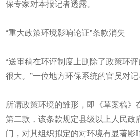
保专家对本报记者透露。
“重大政策环境影响论证”条款消失
“送审稿在环评制度上删除了政策环评
很大。”一位地方环保系统的官员对记
所谓政策环境的雏形，即《草案稿》在
第二款，该条款规定县级以上人民政
门，对其组织拟定的对环境有显著影