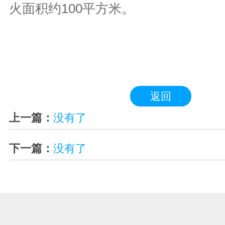
火面积约100平方米。
返回
上一篇：
没有了
下一篇：
没有了