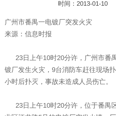
时间：2013-01-10
广州市番禺一电镀厂突发火灾
来源：信息时报
23日上午10时20分许，广州市番
镀厂发生火灾，9台消防车赶往现场扑
小时后扑灭，事故未造成人员伤亡。
23日上午10时20分许，位于番禺