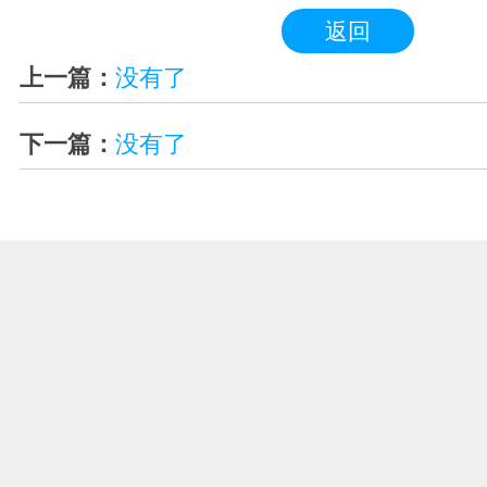
返回
上一篇：
没有了
下一篇：
没有了