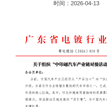
时间：2026-04-13