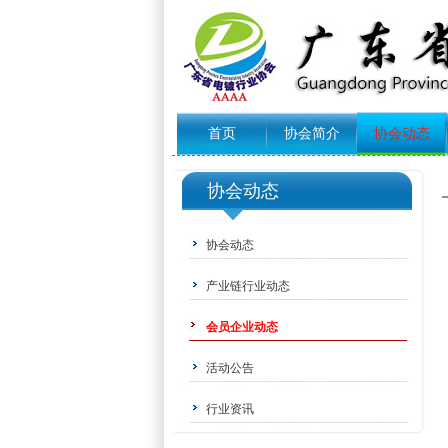
首页
协会简介
协会动态
协会动态
协会动态
产业链行业动态
会员企业动态
活动公告
行业资讯