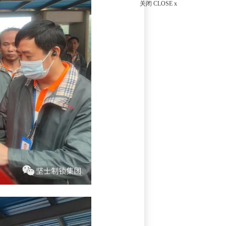
关闭 CLOSE x