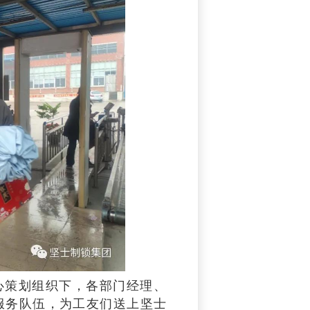
心策划组织下，各部门经理、
服务队伍，为工友们送上坚士