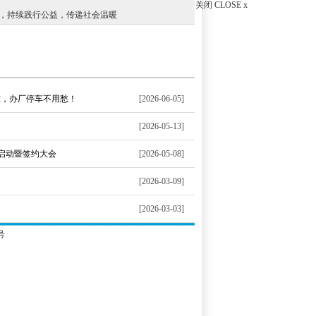
关闭 CLOSE x
伴“，持续践行公益，传递社会温暖
桩，办厂停车不用愁！
[2026-06-05]
[2026-05-13]
营启动暨签约大会
[2026-05-08]
[2026-03-09]
[2026-03-03]
号