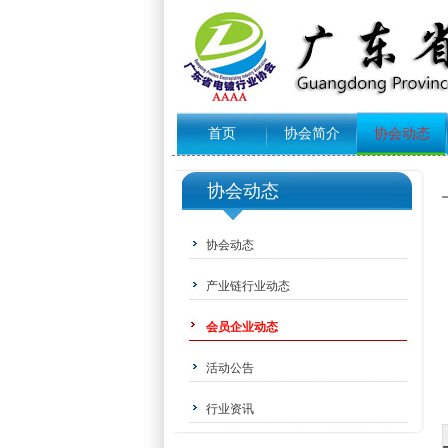
首页
协会简介
协会动态
协会动态
协会动态
产业链行业动态
会员企业动态
活动公告
行业资讯